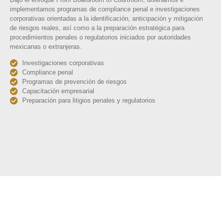
implementamos programas de compliance penal e investigaciones
corporativas orientadas a la identificación, anticipación y mitigación
de riesgos reales, así como a la preparación estratégica para
procedimientos penales o regulatorios iniciados por autoridades
mexicanas o extranjeras.
Investigaciones corporativas
Compliance penal
Programas de prevención de riesgos
Capacitación empresarial
Preparación para litigios penales y regulatorios