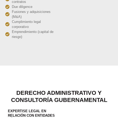
contratos
Due diligence
Fusiones y adquisiciones
(M&A)
Cumplimiento legal
corporativo
Emprendimiento (capital de
riesgo)
DERECHO ADMINISTRATIVO Y
CONSULTORÍA GUBERNAMENTAL
EXPERTISE LEGAL EN
RELACIÓN CON ENTIDADES