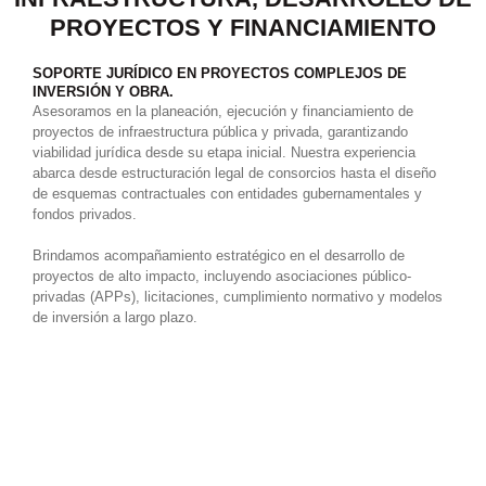
PROYECTOS Y FINANCIAMIENTO
SOPORTE JURÍDICO EN PROYECTOS COMPLEJOS DE
INVERSIÓN Y OBRA.
Asesoramos en la planeación, ejecución y financiamiento de
proyectos de infraestructura pública y privada, garantizando
viabilidad jurídica desde su etapa inicial. Nuestra experiencia
abarca desde estructuración legal de consorcios hasta el diseño
de esquemas contractuales con entidades gubernamentales y
fondos privados.
Brindamos acompañamiento estratégico en el desarrollo de
proyectos de alto impacto, incluyendo asociaciones público-
privadas (APPs), licitaciones, cumplimiento normativo y modelos
de inversión a largo plazo.