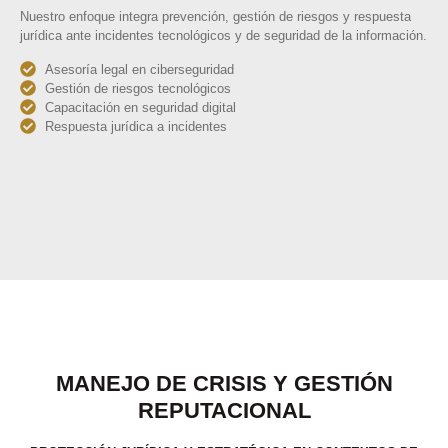
Nuestro enfoque integra prevención, gestión de riesgos y respuesta
jurídica ante incidentes tecnológicos y de seguridad de la información.
Asesoría legal en ciberseguridad
Gestión de riesgos tecnológicos
Capacitación en seguridad digital
Respuesta jurídica a incidentes
MANEJO DE CRISIS Y GESTIÓN
REPUTACIONAL