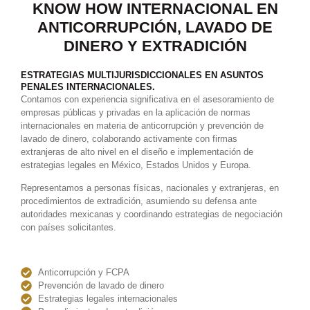
KNOW HOW INTERNACIONAL EN
ANTICORRUPCIÓN, LAVADO DE
DINERO Y EXTRADICIÓN
ESTRATEGIAS MULTIJURISDICCIONALES EN ASUNTOS
PENALES INTERNACIONALES.
Contamos con experiencia significativa en el asesoramiento de
empresas públicas y privadas en la aplicación de normas
internacionales en materia de anticorrupción y prevención de
lavado de dinero, colaborando activamente con firmas
extranjeras de alto nivel en el diseño e implementación de
estrategias legales en México, Estados Unidos y Europa.
Representamos a personas físicas, nacionales y extranjeras, en
procedimientos de extradición, asumiendo su defensa ante
autoridades mexicanas y coordinando estrategias de negociación
con países solicitantes.
Anticorrupción y FCPA
Prevención de lavado de dinero
Estrategias legales internacionales