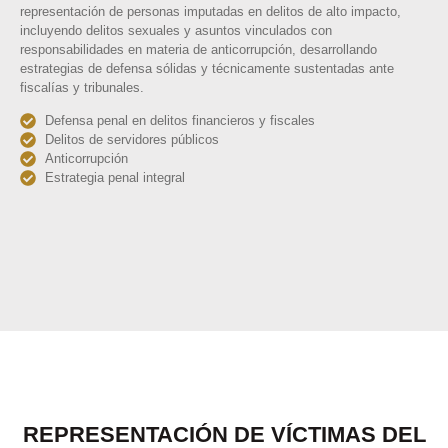
representación de personas imputadas en delitos de alto impacto,
incluyendo delitos sexuales y asuntos vinculados con
responsabilidades en materia de anticorrupción, desarrollando
estrategias de defensa sólidas y técnicamente sustentadas ante
fiscalías y tribunales.
Defensa penal en delitos financieros y fiscales
Delitos de servidores públicos
Anticorrupción
Estrategia penal integral
REPRESENTACIÓN DE VÍCTIMAS DEL