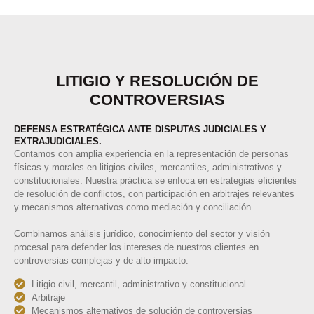
LITIGIO Y RESOLUCIÓN DE
CONTROVERSIAS
DEFENSA ESTRATÉGICA ANTE DISPUTAS JUDICIALES Y
EXTRAJUDICIALES.
Contamos con amplia experiencia en la representación de personas
físicas y morales en litigios civiles, mercantiles, administrativos y
constitucionales. Nuestra práctica se enfoca en estrategias eficientes
de resolución de conflictos, con participación en arbitrajes relevantes
y mecanismos alternativos como mediación y conciliación.
Combinamos análisis jurídico, conocimiento del sector y visión
procesal para defender los intereses de nuestros clientes en
controversias complejas y de alto impacto.
Litigio civil, mercantil, administrativo y constitucional
Arbitraje
Mecanismos alternativos de solución de controversias